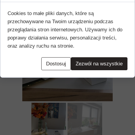
Cookies to małe pliki danych, które są
przechowywane na Twoim urządzeniu podczas
przeglądania stron internetowych. Używamy ich do
poprawy działania serwisu, personalizacji treści,
oraz analizy ruchu na stronie.
Dostosuj
Zezwól na wszystkie