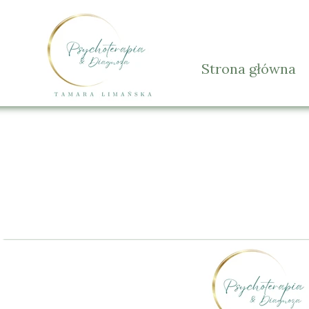
Strona główna